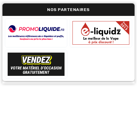
NOS PARTENAIRES