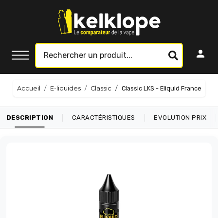
Accueil
E-liquides
Classic
Classic LKS - Eliquid France
|
|
|
DESCRIPTION
CARACTÉRISTIQUES
EVOLUTION PRIX