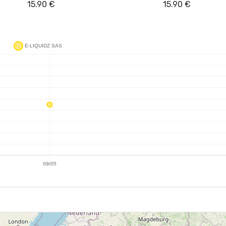
15.90
€
15.90
€