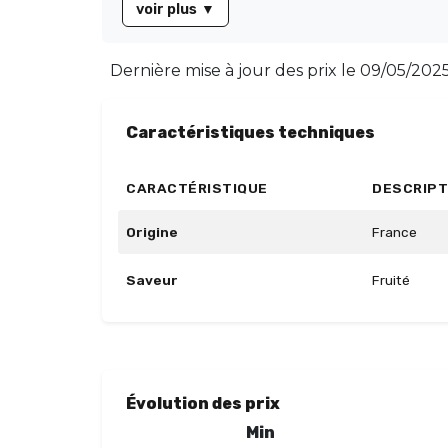
voir plus
▼
Dernière mise à jour des prix le
09/05/2025 
Caractéristiques techniques
CARACTÉRISTIQUE
DESCRIPT
Origine
France
Saveur
Fruité
Évolution des prix
Min