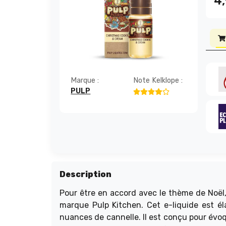
4
Marque :
Note Kelklope :
PULP
Description
Pour être en accord avec le thème de Noël,
marque Pulp Kitchen
. Cet e-liquide est é
nuances de cannelle. Il est conçu pour évoq