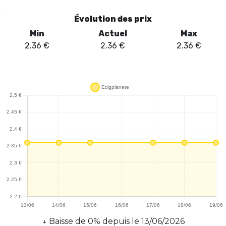
Évolution des prix
Min
Actuel
Max
2.36
€
2.36
€
2.36
€
↓
Baisse
de
0
% depuis le
13/06/2026