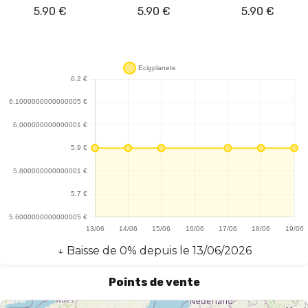
5.90
€
5.90
€
5.90
€
↓
Baisse
de
0
% depuis le
13/06/2026
Points de vente