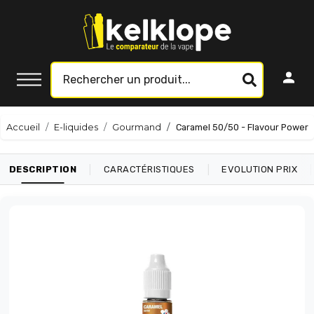
Accueil
E-liquides
Gourmand
Caramel 50/50 - Flavour Power
|
|
|
DESCRIPTION
CARACTÉRISTIQUES
EVOLUTION PRIX