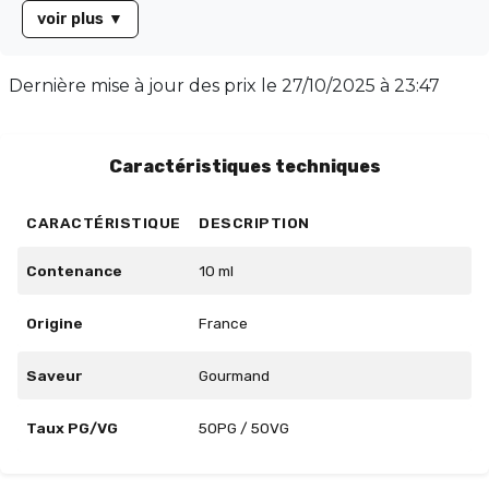
voir plus
▼
Dernière mise à jour des prix le
27/10/2025 à 23:47
Caractéristiques techniques
CARACTÉRISTIQUE
DESCRIPTION
Contenance
10 ml
Origine
France
Saveur
Gourmand
Taux PG/VG
50PG / 50VG