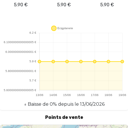
5.90
€
5.90
€
5.90
€
↓
Baisse
de
0
% depuis le
13/06/2026
Points de vente