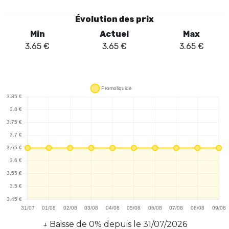
Évolution des prix
Min
Actuel
Max
3.65
€
3.65
€
3.65
€
↓
Baisse
de
0
% depuis le
31/07/2026