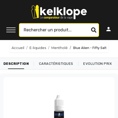
Accueil
E-liquides
Mentholé
Blue Alien - Fifty Salt
|
|
|
DESCRIPTION
CARACTÉRISTIQUES
EVOLUTION PRIX