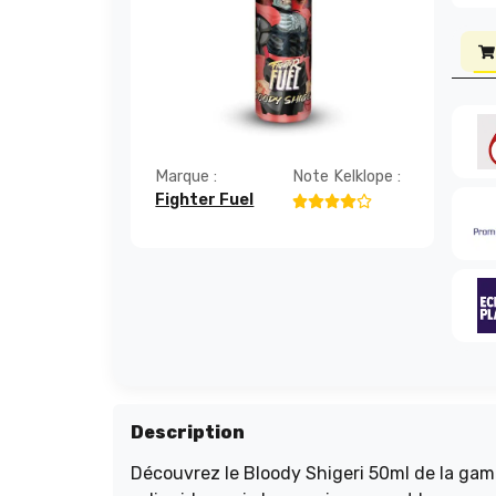
Marque :
Note Kelklope :
Fighter Fuel
Description
Découvrez le Bloody Shigeri 50ml de la gam