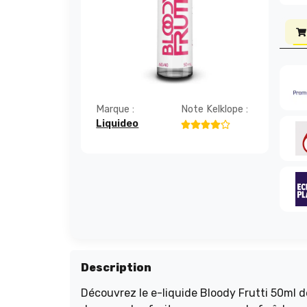
Marque :
Note Kelklope :
Liquideo
Description
Découvrez le e-liquide Bloody Frutti 50ml d