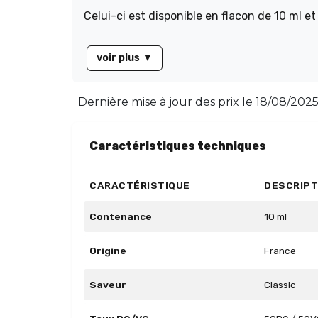
Celui-ci est disponible en flacon de 10 ml 
voir plus
▼
Dernière mise à jour des prix le
18/08/2025
Caractéristiques techniques
CARACTÉRISTIQUE
DESCRIPT
Contenance
10 ml
Origine
France
Saveur
Classic