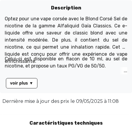
Description
Optez pour une vape corsée avec le Blond Corsé Sel de
nicotine de la gamme Alfaliquid Gaïa Classics. Ce e-
liquide offre une saveur de classic blond avec une
intensité modérée. De plus, il contient du sel de
nicotine, ce qui permet une inhalation rapide. Cet e-
liquide est conçu pour offrir une expérience de vape
Celui-ci est disponible en flacon de 10 ml, au sel de
enrichissante.
nicotine, et propose un taux PG/VG de 50/50.
voir plus
▼
Dernière mise à jour des prix le
09/05/2025 à 11:08
Caractéristiques techniques