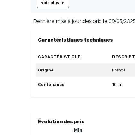
voir plus
▼
Dernière mise à jour des prix le
09/05/2025
Caractéristiques techniques
CARACTÉRISTIQUE
DESCRIPT
Origine
France
Contenance
10 ml
Évolution des prix
Min