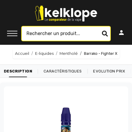
Accueil
E-liquides
Mentholé
Barrako - Fighter X
|
|
|
DESCRIPTION
CARACTÉRISTIQUES
EVOLUTION PRIX