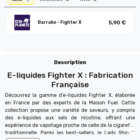
5,90
€
Barrako - Fighter X
Description
E-liquides Fighter X : Fabrication
Française
Découvrez la gamme d’e-liquides Fighter X, élaborée
en France par des experts de la Maison Fuel. Cette
collection propose une variété de saveurs, y compris
des e-liquides aux sels de nicotine, offrant une
expérience de vapotage proche de celle de la cigarette
traditionnelle. Parmi les best-sellers, le Lady Shigeri