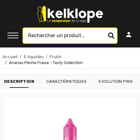
Accueil
E-liquides
Fruité
Ananas Pêche Fraise - Tasty Collection
|
|
|
DESCRIPTION
CARACTÉRISTIQUES
EVOLUTION PRIX