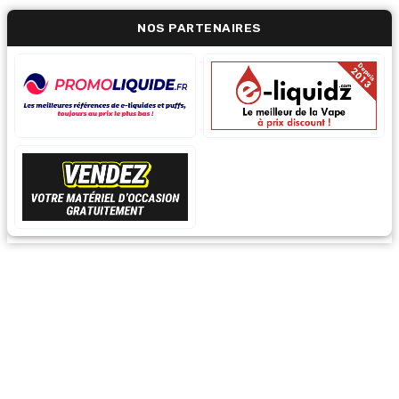
NOS PARTENAIRES