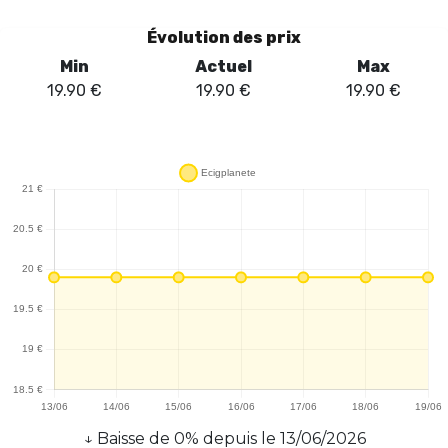
Évolution des prix
Min
Actuel
Max
19.90
€
19.90
€
19.90
€
↓
Baisse
de
0
% depuis le
13/06/2026