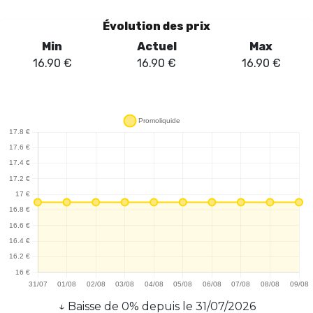
Évolution des prix
Min
Actuel
Max
16.90
€
16.90
€
16.90
€
↓
Baisse
de
0
% depuis le
31/07/2026