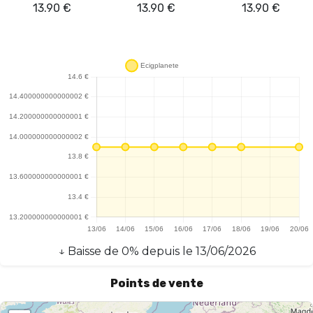
13.90
€
13.90
€
13.90
€
↓
Baisse
de
0
% depuis le
13/06/2026
Points de vente