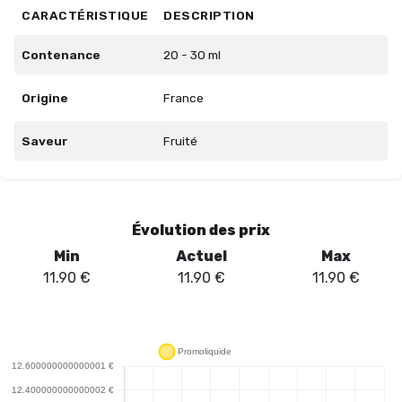
CARACTÉRISTIQUE
DESCRIPTION
Contenance
20 - 30 ml
Origine
France
Saveur
Fruité
Évolution des prix
Min
Actuel
Max
11.90
€
11.90
€
11.90
€