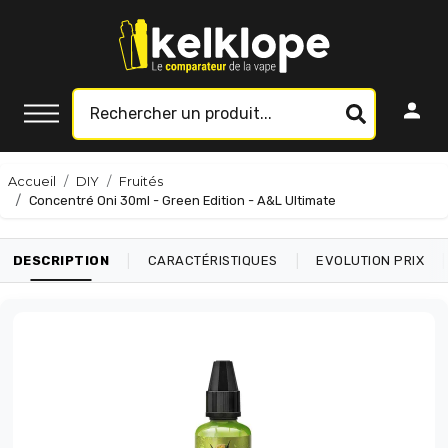
Accueil
DIY
Fruités
Concentré Oni 30ml - Green Edition - A&L Ultimate
|
|
|
DESCRIPTION
CARACTÉRISTIQUES
EVOLUTION PRIX