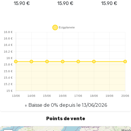
15.90
€
15.90
€
15.90
€
↓
Baisse
de
0
% depuis le
13/06/2026
Points de vente