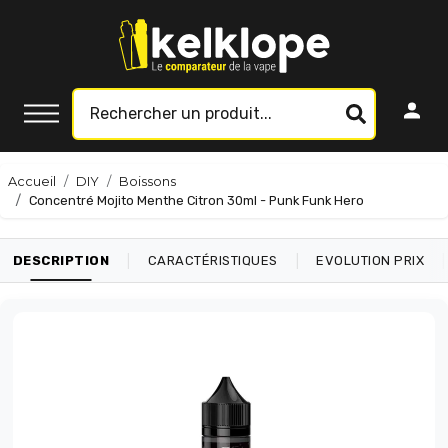
Accueil
DIY
Boissons
Concentré Mojito Menthe Citron 30ml - Punk Funk Hero
|
|
|
DESCRIPTION
CARACTÉRISTIQUES
EVOLUTION PRIX