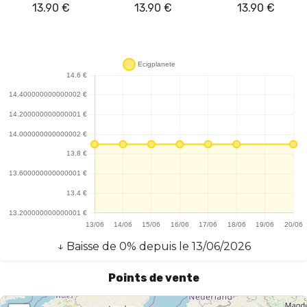
13.90
€
13.90
€
13.90
€
↓
Baisse
de
0
% depuis le
13/06/2026
Points de vente