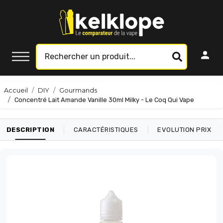
Accueil
DIY
Gourmands
Concentré Lait Amande Vanille 30ml Milky - Le Coq Qui Vape
|
|
|
DESCRIPTION
CARACTÉRISTIQUES
EVOLUTION PRIX