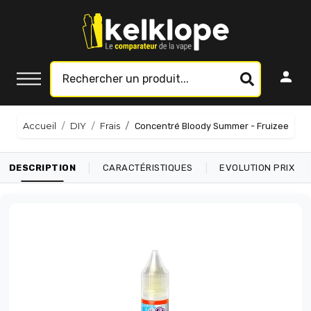
Accueil
DIY
Frais
Concentré Bloody Summer - Fruizee
|
|
|
DESCRIPTION
CARACTÉRISTIQUES
EVOLUTION PRIX