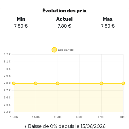
Évolution des prix
Min
Actuel
Max
7.80
€
7.80
€
7.80
€
↓
Baisse
de
0
% depuis le
13/06/2026