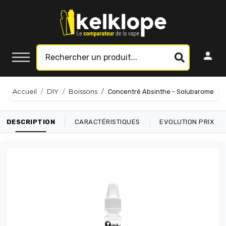
Accueil
DIY
Boissons
Concentré Absinthe - Solubarome
|
|
|
DESCRIPTION
CARACTÉRISTIQUES
EVOLUTION PRIX