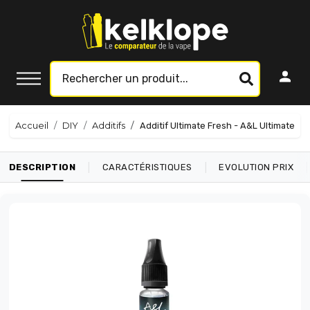
Accueil
DIY
Additifs
Additif Ultimate Fresh - A&L Ultimate
|
|
|
DESCRIPTION
CARACTÉRISTIQUES
EVOLUTION PRIX