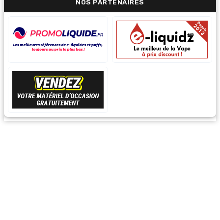
NOS PARTENAIRES