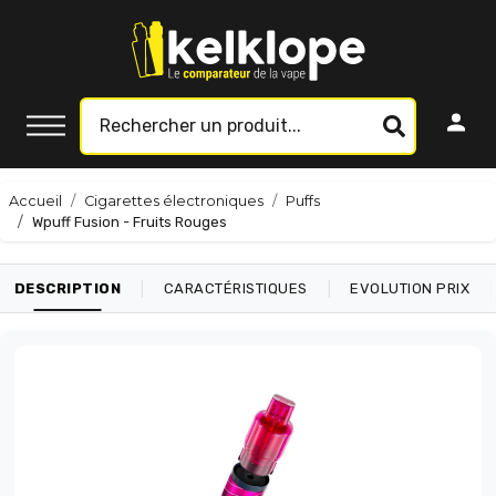
Accueil
Cigarettes électroniques
Puffs
Wpuff Fusion - Fruits Rouges
|
|
|
DESCRIPTION
CARACTÉRISTIQUES
EVOLUTION PRIX