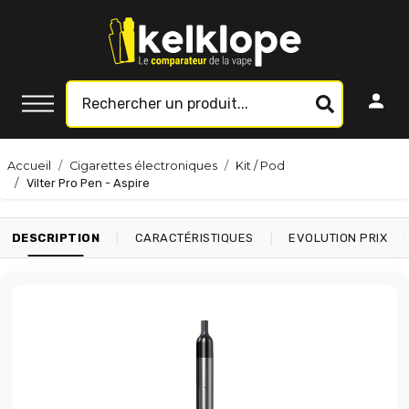
Accueil
Cigarettes électroniques
Kit / Pod
Vilter Pro Pen - Aspire
|
|
|
DESCRIPTION
CARACTÉRISTIQUES
EVOLUTION PRIX