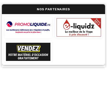
NOS PARTENAIRES