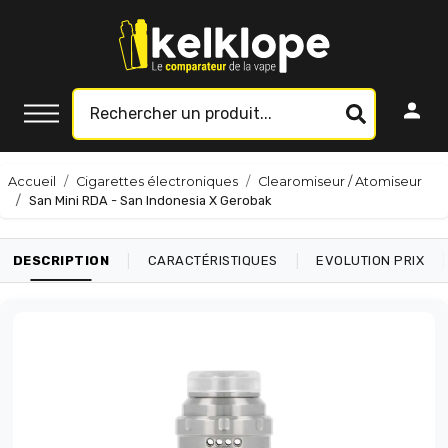
Accueil
Cigarettes électroniques
Clearomiseur / Atomiseur
San Mini RDA - San Indonesia X Gerobak
|
|
|
DESCRIPTION
CARACTÉRISTIQUES
EVOLUTION PRIX