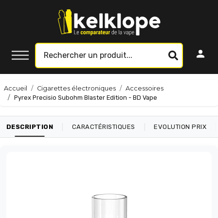
Accueil
Cigarettes électroniques
Accessoires
Pyrex Precisio Subohm Blaster Edition - BD Vape
|
|
|
DESCRIPTION
CARACTÉRISTIQUES
EVOLUTION PRIX