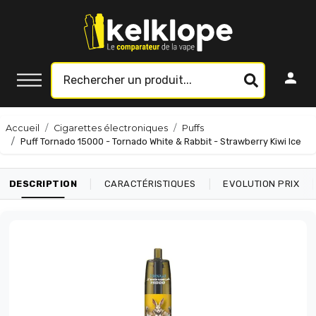
Accueil
Cigarettes électroniques
Puffs
Puff Tornado 15000 - Tornado White & Rabbit - Strawberry Kiwi Ice
|
|
|
DESCRIPTION
CARACTÉRISTIQUES
EVOLUTION PRIX