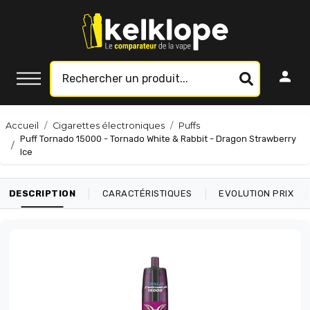
Accueil
Cigarettes électroniques
Puffs
Puff Tornado 15000 - Tornado White & Rabbit - Dragon Strawberry
Ice
|
|
|
DESCRIPTION
CARACTÉRISTIQUES
EVOLUTION PRIX