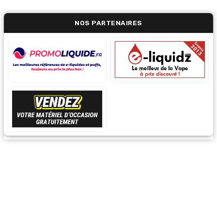
NOS PARTENAIRES