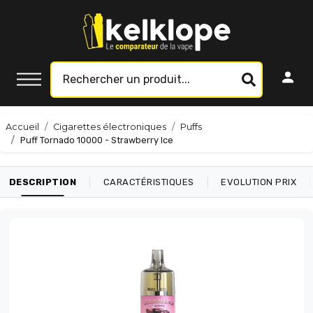
Accueil
Cigarettes électroniques
Puffs
Puff Tornado 10000 - Strawberry Ice
|
|
|
DESCRIPTION
CARACTÉRISTIQUES
EVOLUTION PRIX