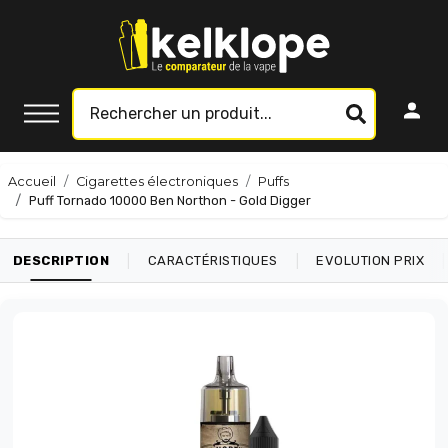
Accueil
Cigarettes électroniques
Puffs
Puff Tornado 10000 Ben Northon - Gold Digger
|
|
|
DESCRIPTION
CARACTÉRISTIQUES
EVOLUTION PRIX