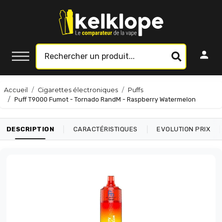
Accueil
Cigarettes électroniques
Puffs
Puff T9000 Fumot - Tornado RandM - Raspberry Watermelon
|
|
|
DESCRIPTION
CARACTÉRISTIQUES
EVOLUTION PRIX