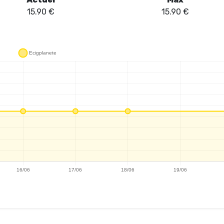
15.90
€
15.90
€