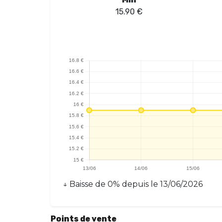
15.90
€
↓
Baisse
de
0
% depuis le
13/06/2026
Points de vente