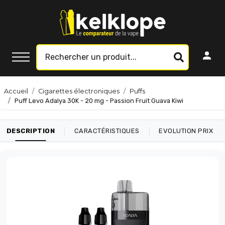
Accueil
Cigarettes électroniques
Puffs
Puff Levo Adalya 30K - 20 mg - Passion Fruit Guava Kiwi
|
|
|
DESCRIPTION
CARACTÉRISTIQUES
EVOLUTION PRIX