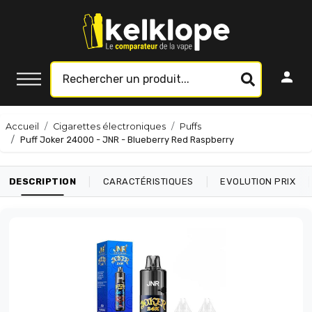
Accueil
Cigarettes électroniques
Puffs
Puff Joker 24000 - JNR - Blueberry Red Raspberry
|
|
|
DESCRIPTION
CARACTÉRISTIQUES
EVOLUTION PRIX