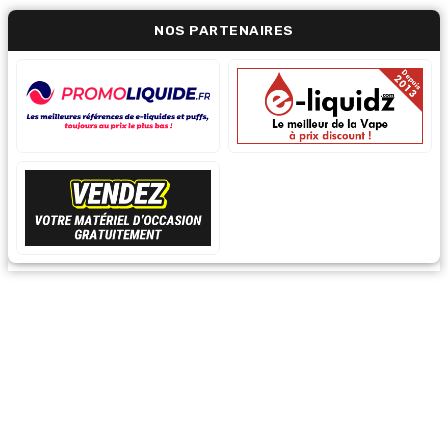
NOS PARTENAIRES