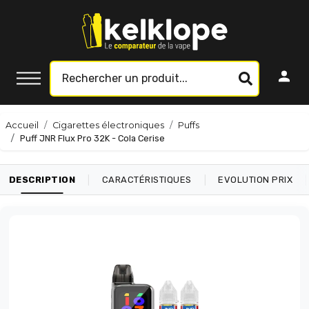
Accueil
Cigarettes électroniques
Puffs
Puff JNR Flux Pro 32K - Cola Cerise
|
|
|
DESCRIPTION
CARACTÉRISTIQUES
EVOLUTION PRIX