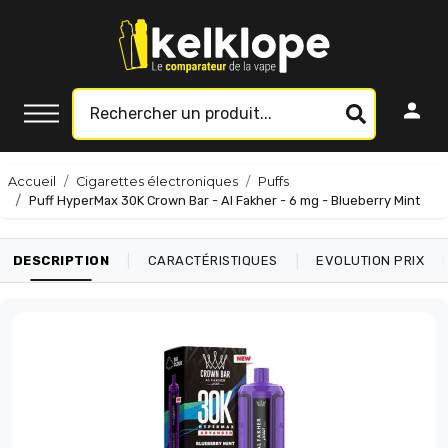
Accueil
Cigarettes électroniques
Puffs
Puff HyperMax 30K Crown Bar - Al Fakher - 6 mg - Blueberry Mint
|
|
|
DESCRIPTION
CARACTÉRISTIQUES
EVOLUTION PRIX