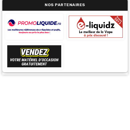
NOS PARTENAIRES