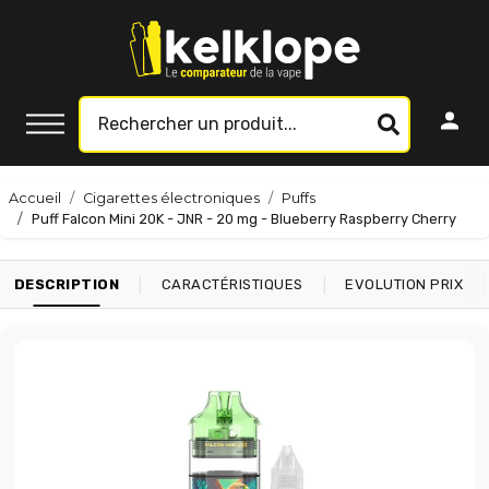
Accueil
Cigarettes électroniques
Puffs
Puff Falcon Mini 20K - JNR - 20 mg - Blueberry Raspberry Cherry
|
|
|
DESCRIPTION
CARACTÉRISTIQUES
EVOLUTION PRIX