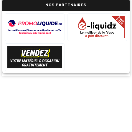
NOS PARTENAIRES