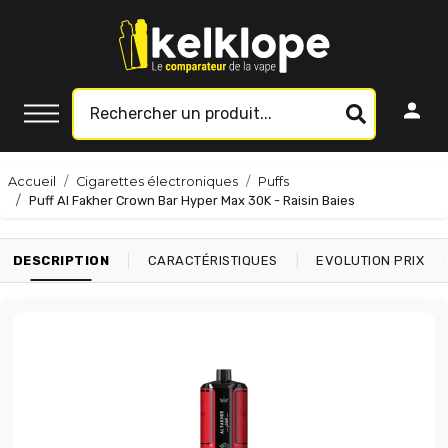
Accueil
Cigarettes électroniques
Puffs
Puff Al Fakher Crown Bar Hyper Max 30K - Raisin Baies
|
|
|
DESCRIPTION
CARACTÉRISTIQUES
EVOLUTION PRIX