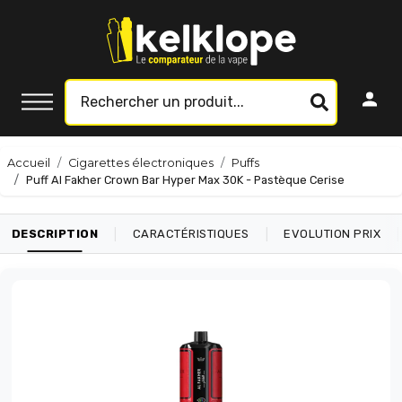
Accueil
Cigarettes électroniques
Puffs
Puff Al Fakher Crown Bar Hyper Max 30K - Pastèque Cerise
|
|
|
DESCRIPTION
CARACTÉRISTIQUES
EVOLUTION PRIX