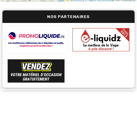
NOS PARTENAIRES