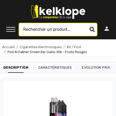
Accueil
Cigarettes électroniques
Kit / Pod
Pod Al Fakher Crown Bar Cubic 30k - Fruits Rouges
|
|
|
DESCRIPTION
CARACTÉRISTIQUES
EVOLUTION PRIX