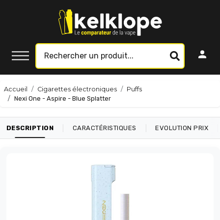
Accueil
Cigarettes électroniques
Puffs
Nexi One - Aspire - Blue Splatter
|
|
|
DESCRIPTION
CARACTÉRISTIQUES
EVOLUTION PRIX