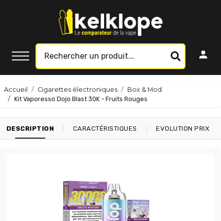
Accueil
Cigarettes électroniques
Box & Mod
Kit Vaporesso Dojo Blast 30K - Fruits Rouges
|
|
|
DESCRIPTION
CARACTÉRISTIQUES
EVOLUTION PRIX