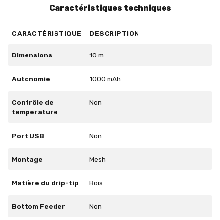
Caractéristiques techniques
CARACTÉRISTIQUE
DESCRIPTION
Dimensions
10 m
Autonomie
1000 mAh
Contrôle de
Non
température
Port USB
Non
Montage
Mesh
Matière du drip-tip
Bois
Bottom Feeder
Non