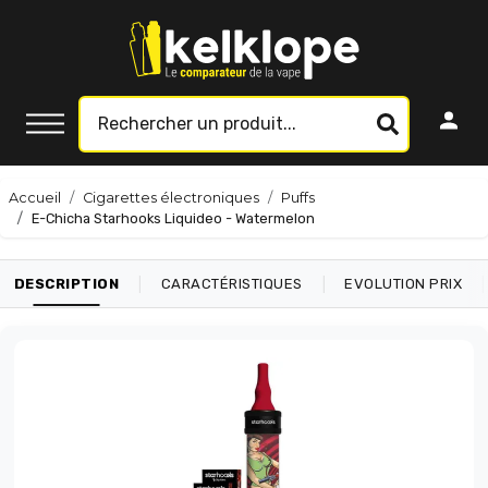
Accueil
Cigarettes électroniques
Puffs
E-Chicha Starhooks Liquideo - Watermelon
|
|
|
DESCRIPTION
CARACTÉRISTIQUES
EVOLUTION PRIX