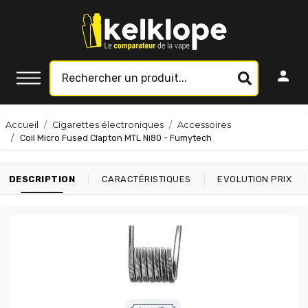
Accueil
Cigarettes électroniques
Accessoires
Coil Micro Fused Clapton MTL Ni80 - Fumytech
|
|
|
DESCRIPTION
CARACTÉRISTIQUES
EVOLUTION PRIX