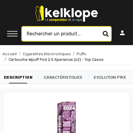
Accueil
Cigarettes électroniques
Puffs
Cartouche Wpuff Pod 2.0 Xperience (x2) - Top Cassis
|
|
|
DESCRIPTION
CARACTÉRISTIQUES
EVOLUTION PRIX