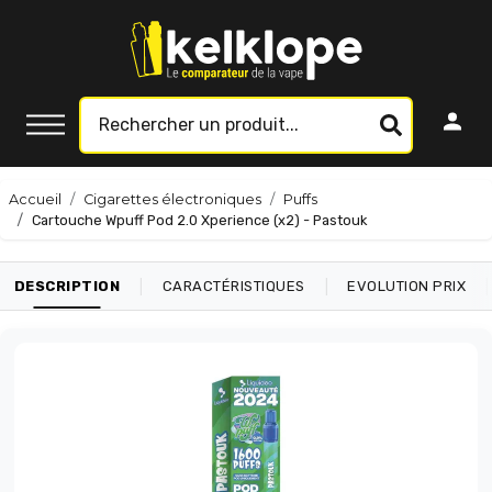
Accueil
Cigarettes électroniques
Puffs
Cartouche Wpuff Pod 2.0 Xperience (x2) - Pastouk
|
|
|
DESCRIPTION
CARACTÉRISTIQUES
EVOLUTION PRIX