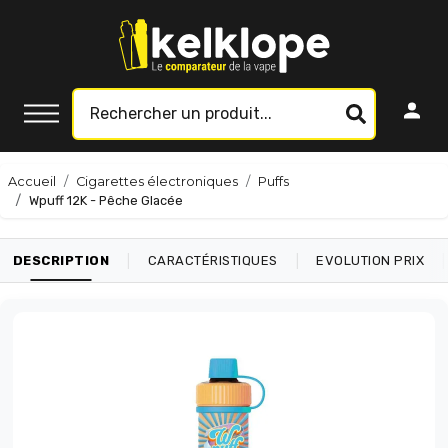
Accueil
Cigarettes électroniques
Puffs
Wpuff 12K - Pêche Glacée
|
|
|
DESCRIPTION
CARACTÉRISTIQUES
EVOLUTION PRIX